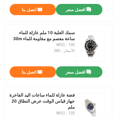
افضل سعر
اتصل بنا
سمك العلبة 10 ملم عازلة للماء
ساعة معصم مع مقاومة للماء 30m
MOQ：100
الأسعار：380
افضل سعر
اتصل بنا
فضة عازلة للماء ساعات اليد الفاخرة
جهاز قياس الوقت عرض النطاق 20
ملم
MOQ：100