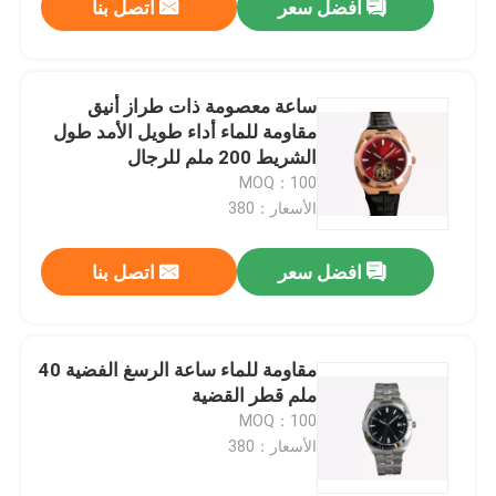
افضل سعر
اتصل بنا
ساعة معصومة ذات طراز أنيق
مقاومة للماء أداء طويل الأمد طول
الشريط 200 ملم للرجال
MOQ：100
الأسعار：380
افضل سعر
اتصل بنا
مقاومة للماء ساعة الرسغ الفضية 40
ملم قطر القضية
MOQ：100
الأسعار：380