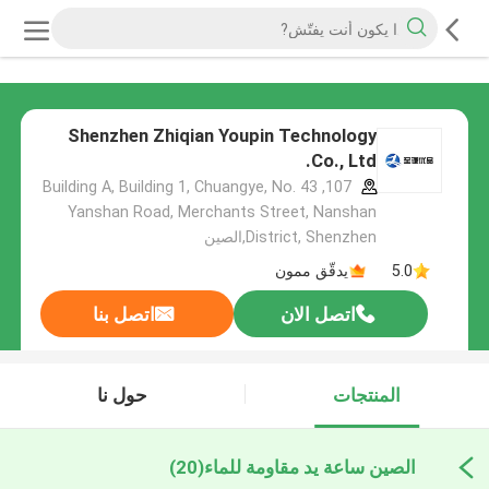
Shenzhen Zhiqian Youpin Technology
Co., Ltd.
107, Building A, Building 1, Chuangye, No. 43
Yanshan Road, Merchants Street, Nanshan
District, Shenzhen,الصين
5.0
يدقّق ممون
اتصل الان
اتصل بنا
المنتجات
حول نا
الصين ساعة يد مقاومة للماء
(20)