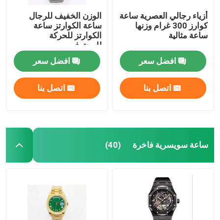
أزياء رجالي العصرية ساعة
الوزن الخفيف للرجال
كوارز 300 غرام وزنها
ساعة الكوارتز ساعة
ساعة مثالية
الكوارتز للحركة
للمحترفين
افضل سعر
افضل سعر
اتصل بنا
اتصل بنا
ساعة سويسرية فاخرة
(40)