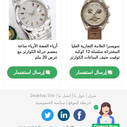
سويسرا العلامة التجارية العليا
أزياء الفضة الأزياء ساعة
المشتركة سلسلة 12 كوكبة
معصم حركة الكوارتز مع
توقيت جنيف الساعات الكوارتز
عرض 20 ملم
إرسال استفسار
إرسال استفسار
منزل
حول نا
اتصل بنا
Desktop Site
خريطة الموقع
سياسة الخصوصية