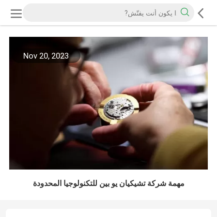
Nov 20, 2023
مهمة شركة تشيكيان يو بين للتكنولوجيا المحدودة