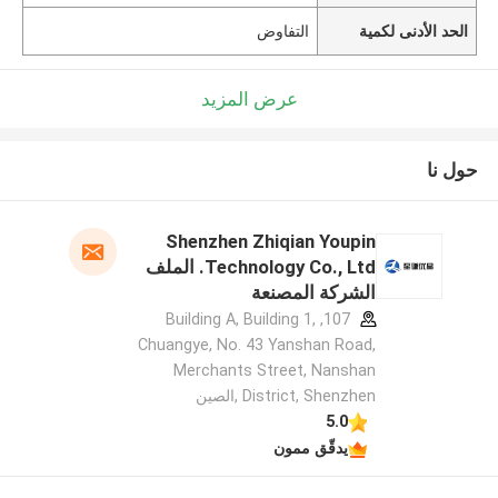
الحد الأدنى لكمية
التفاوض
عرض المزيد
حول نا
Shenzhen Zhiqian Youpin
Technology Co., Ltd. الملف
الشركة المصنعة
107, Building A, Building 1,
Chuangye, No. 43 Yanshan Road,
Merchants Street, Nanshan
District, Shenzhen ,الصين
5.0
يدقّق ممون