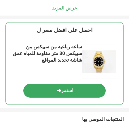
عرض المزيد
احصل على افضل سعر ل
ساعة رباعية من سبيكس من
سبيكس 30 متر مقاومة للمياه عمق
شاشة تحديد المواقع
استمر
المنتجات الموصى بها