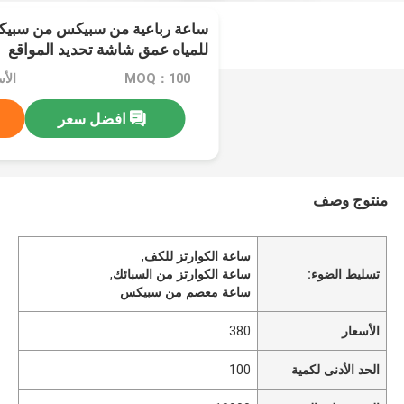
للمياه عمق شاشة تحديد المواقع
MOQ：100
الأس
افضل سعر
منتوج وصف
ساعة الكوارتز للكف
,
تسليط الضوء:
ساعة الكوارتز من السبائك
,
ساعة معصم من سبيكس
الأسعار
380
الحد الأدنى لكمية
100