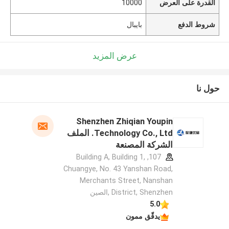
القدرة على العرض
10000
شروط الدفع
بايبال
عرض المزيد
حول نا
Shenzhen Zhiqian Youpin
Technology Co., Ltd. الملف
الشركة المصنعة
107, Building A, Building 1,
Chuangye, No. 43 Yanshan Road,
Merchants Street, Nanshan
District, Shenzhen ,الصين
5.0
يدقّق ممون