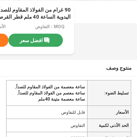
90 غرام من الفولاذ المقاوم للصد
اليدوية الساعة 40 ملم قطر القرص
MOQ：التفاوض
الأ
افضل سعر
منتوج وصف
ساعة معصمة من الفولاذ المقاوم للصدأ
,
تسليط الضوء:
ساعة معصم من الفولاذ المقاوم للصدأ
,
ساعة معصمة متينة 40ملم
الأسعار
قابل للتفاوض
الحد الأدنى لكمية
التفاوض