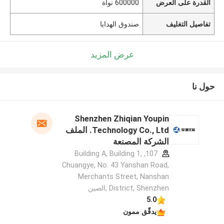
القدرة على العرض
600000 نواة
تفاصيل التغليف
صندوق الهدايا
عرض المزيد
حول نا
Shenzhen Zhiqian Youpin
Technology Co., Ltd. الملف
الشركة المصنعة
107, Building A, Building 1,
Chuangye, No. 43 Yanshan Road,
Merchants Street, Nanshan
District, Shenzhen ,الصين
5.0
يدقّق ممون