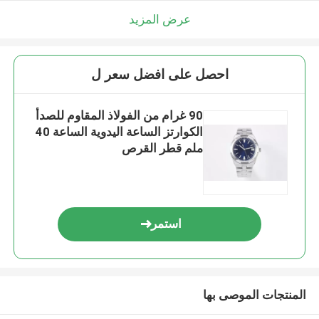
عرض المزيد
احصل على افضل سعر ل
90 غرام من الفولاذ المقاوم للصدأ
الكوارتز الساعة اليدوية الساعة 40
ملم قطر القرص
استمر
المنتجات الموصى بها