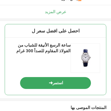
عرض المزيد
احصل على افضل سعر ل
ساعة الرسغ الأنيقة للشباب من
الفولاذ المقاوم للصدأ 300 غرام
استمر
المنتجات الموصى بها