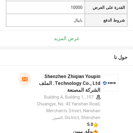
القدرة على العرض
10000
شروط الدفع
بايبال
عرض المزيد
حول نا
Shenzhen Zhiqian Youpin
Technology Co., Ltd. الملف
الشركة المصنعة
107, Building A, Building 1,
Chuangye, No. 43 Yanshan Road,
Merchants Street, Nanshan
District, Shenzhen ,الصين
5.0
يدقّق ممون