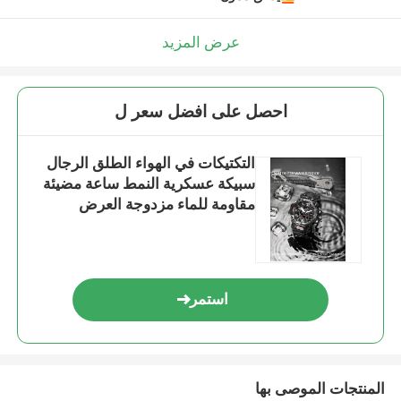
عرض المزيد
احصل على افضل سعر ل
التكتيكات في الهواء الطلق الرجال
سبيكة عسكرية النمط ساعة مضيئة
مقاومة للماء مزدوجة العرض
الكترونية الكوارتز ساعة
استمر
المنتجات الموصى بها