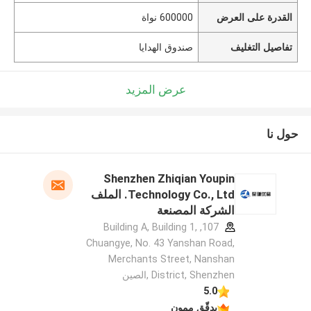
القدرة على العرض
600000 نواة
تفاصيل التغليف
صندوق الهدايا
عرض المزيد
حول نا
Shenzhen Zhiqian Youpin
Technology Co., Ltd. الملف
الشركة المصنعة
107, Building A, Building 1,
Chuangye, No. 43 Yanshan Road,
Merchants Street, Nanshan
District, Shenzhen ,الصين
5.0
يدقّق ممون