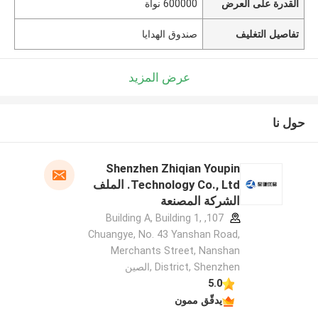
القدرة على العرض
600000 نواة
تفاصيل التغليف
صندوق الهدايا
عرض المزيد
حول نا
Shenzhen Zhiqian Youpin
Technology Co., Ltd. الملف
الشركة المصنعة
107, Building A, Building 1,
Chuangye, No. 43 Yanshan Road,
Merchants Street, Nanshan
District, Shenzhen ,الصين
5.0
يدقّق ممون