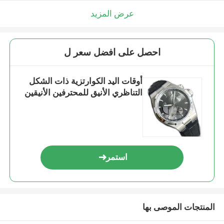
عرض المزيد
احصل على افضل سعر ل
أوقات اليد الكوارتزية ذات الشكل
التناظري الأنيق للمحترفين الأنيقين
استمر
المنتجات الموصى بها